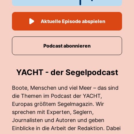
Aktuelle Episode abspielen
Podcast abonnieren
YACHT - der Segelpodcast
Boote, Menschen und viel Meer – das sind
die Themen im Podcast der YACHT,
Europas größtem Segelmagazin. Wir
sprechen mit Experten, Seglern,
Journalisten und Autoren und geben
Einblicke in die Arbeit der Redaktion. Dabei