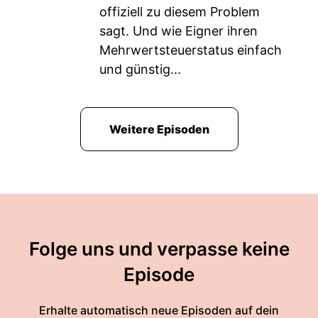
offiziell zu diesem Problem
sagt. Und wie Eigner ihren
Mehrwertsteuerstatus einfach
und günstig...
Weitere Episoden
Folge uns und verpasse keine
Episode
Erhalte automatisch neue Episoden auf dein