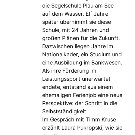
die Segelschule Plau am See
auf dem Wasser. Elf Jahre
später übernimmt sie diese
Schule, mit 24 Jahren und
großen Plänen für die Zukunft.
Dazwischen liegen Jahre im
Nationalkader, ein Studium und
eine Ausbildung im Bankwesen.
Als ihre Förderung im
Leistungssport unerwartet
endete, entstand aus einem
ehemaligen Ferienjob eine neue
Perspektive: der Schritt in die
Selbstständigkeit.
Im Gespräch mit Timm Kruse
erzählt Laura Pukropski, wie sie