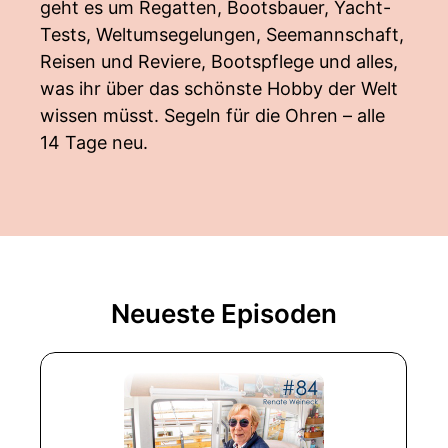
geht es um Regatten, Bootsbauer, Yacht-
Tests, Weltumsegelungen, Seemannschaft,
Reisen und Reviere, Bootspflege und alles,
was ihr über das schönste Hobby der Welt
wissen müsst. Segeln für die Ohren – alle
14 Tage neu.
Neueste Episoden