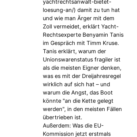
yachtrechtsanwalt-bietet-
loesung-an/
) damit zu tun hat
und wie man Ärger mit dem
Zoll vermeidet, erklärt Yacht-
Rechtsexperte Benyamin Tanis
im Gespräch mit Timm Kruse.
Tanis erklärt, warum der
Unionswarenstatus fragiler ist
als die meisten Eigner denken,
was es mit der Dreijahresregel
wirklich auf sich hat – und
warum die Angst, das Boot
könnte "an die Kette gelegt
werden", in den meisten Fällen
übertrieben ist.
Außerdem: Was die EU-
Kommission jetzt erstmals