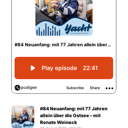
#84 Neuanfang: mit 77 Jahren
allein über die Ostsee – mit
Renate Weineck