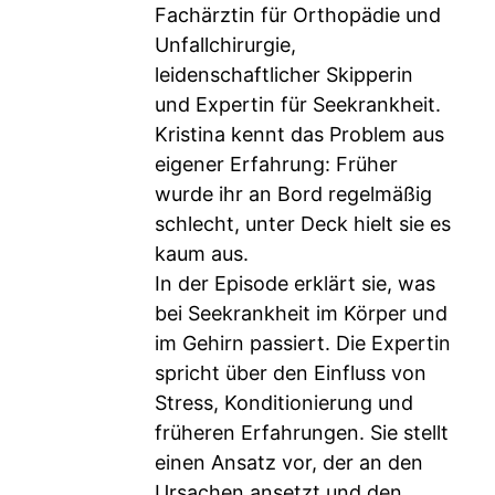
Fachärztin für Orthopädie und
Unfallchirurgie,
leidenschaftlicher Skipperin
und Expertin für Seekrankheit.
Kristina kennt das Problem aus
eigener Erfahrung: Früher
wurde ihr an Bord regelmäßig
schlecht, unter Deck hielt sie es
kaum aus.
In der Episode erklärt sie, was
bei Seekrankheit im Körper und
im Gehirn passiert. Die Expertin
spricht über den Einfluss von
Stress, Konditionierung und
früheren Erfahrungen. Sie stellt
einen Ansatz vor, der an den
Ursachen ansetzt und den...