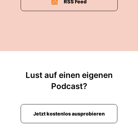
RSS Feed
Lust auf einen eigenen
Podcast?
Jetzt kostenlos ausprobieren