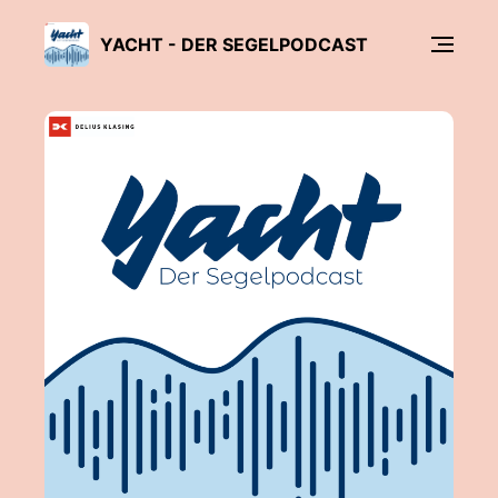
YACHT - DER SEGELPODCAST